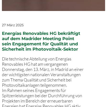
27 März 2025
Energías Renovables HG bekräftigt
auf dem Madrider Meeting Point
sein Engagement für Qualität und
Sicherheit im Photovoltaik-Sektor
Die technische Abteilung von Energías
Renovables HG hat am vergangenen
Donnerstag, den 13. März, in Madrid an einer
der wichtigsten nationalen Veranstaltungen
zum Thema Qualität und Sicherheit bei
Photovoltaikanlagen teilgenommen.
Im Rahmen seines Engagements für
Spitzenleistungen bei der Durchführung von
Projekten im Bereich der erneuerbaren
Energien hat Energías Renovables HG aktiv