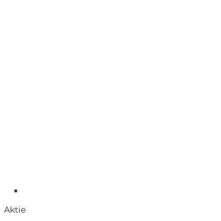
Aktie