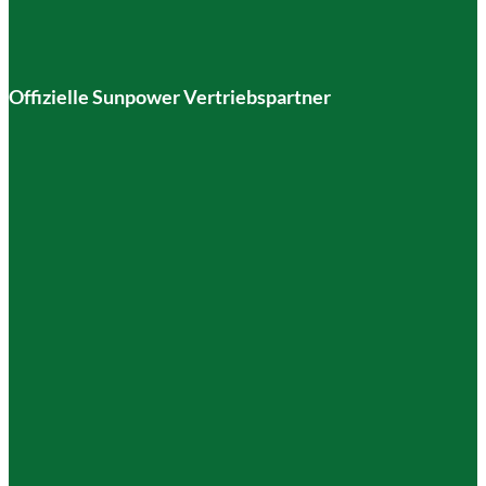
Offizielle Sunpower Vertriebspartner