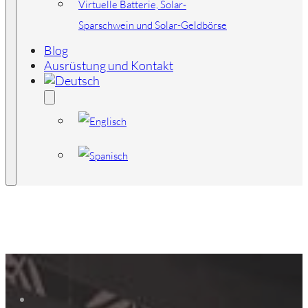
Virtuelle Batterie, Solar-
Sparschwein und Solar-Geldbörse
Blog
Ausrüstung und Kontakt