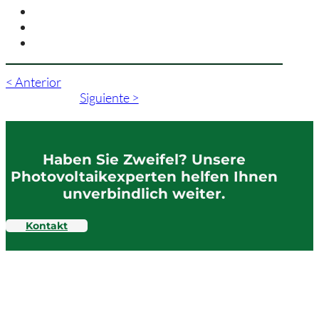
< Anterior
Siguiente >
Haben Sie Zweifel? Unsere
Photovoltaikexperten helfen Ihnen
unverbindlich weiter.
Kontakt