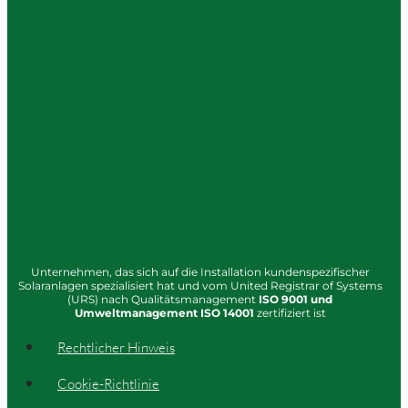
Unternehmen, das sich auf die Installation kundenspezifischer
Solaranlagen spezialisiert hat und vom United Registrar of Systems
(URS) nach Qualitätsmanagement
ISO
9001
und
Umweltmanagement
ISO 14001
zertifiziert ist
Rechtlicher Hinweis
Cookie-Richtlinie