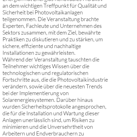
an dem wichtigen Treffpunkt für Qualität und
Sicherheit bei Photovoltaikanlagen
teilgenommen. Die Veranstaltung brachte
Experten, Fachleute und Unternehmen des
Sektors zusammen, mit dem Ziel, bewährte
Praktiken zu diskutieren und zu stärken, um
sichere, effiziente und nachhaltige
Installationen zu gewährleisten.
Während der Veranstaltung tauschten die
Teilnehmer wichtiges Wissen über die
technologischen und regulatorischen
Fortschritte aus, die die Photovoltaikindustrie
verändern, sowie über die neuesten Trends
bei der Implementierung von
Solarenergiesystemen. Darüber hinaus
wurden Sicherheitsprotokolle angesprochen,
die für die Installation und Wartung dieser
Anlagen unerlässlich sind, um Risiken zu
minimieren und die Unversehrtheit von
Arbeitern und Endverbrauchern zu