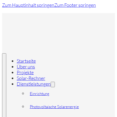
Zum Hauptinhalt springen
Zum Footer springen
Startseite
Über uns
Projekte
Solar-Rechner
Dienstleistungen
Einrichtung
Photovoltaische Solarenergie