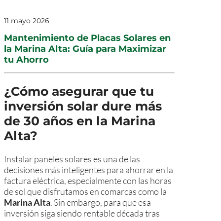
11 mayo 2026
Mantenimiento de Placas Solares en
la Marina Alta: Guía para Maximizar
tu Ahorro
¿Cómo asegurar que tu
inversión solar dure más
de 30 años en la Marina
Alta?
Instalar paneles solares es una de las
decisiones más inteligentes para ahorrar en la
factura eléctrica, especialmente con las horas
de sol que disfrutamos en comarcas como la
Marina Alta
. Sin embargo, para que esa
inversión siga siendo rentable década tras