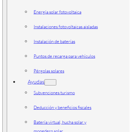
Energía solar fotovoltaica
Instalaciones fotovoltaicas aisladas
Instalación de baterías
Puntos de recarga para vehículos
Pérgolas solares
Ayudas
Subvenciones turismo
Deducción y beneficios fiscales
Batería virtual, hucha solar y
monedero solar