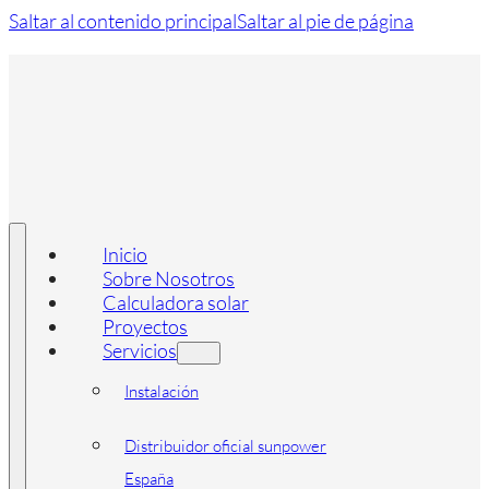
Saltar al contenido principal
Saltar al pie de página
Inicio
Sobre Nosotros
Calculadora solar
Proyectos
Servicios
Instalación
Distribuidor oficial sunpower
España