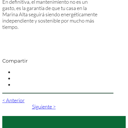
En definitiva, el mantenimiento no es un
gasto, es la garantía de que tu casa en la
Marina Alta seguirá siendo energéticamente
independiente y sostenible por mucho más
tiempo.
Compartir
< Anterior
Siguiente >