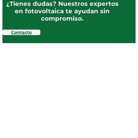
¿Tienes dudas? Nuestros expertos
en fotovoltaica te ayudan sin
compromiso.
Contacto