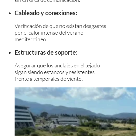
Cableado y conexiones:
Verificación de que no existan desgastes
por el calor intenso del verano
mediterráneo.
Estructuras de soporte:
Asegurar que los anclajes en el tejado
sigan siendo estancos y resistentes
frente a temporales de viento.