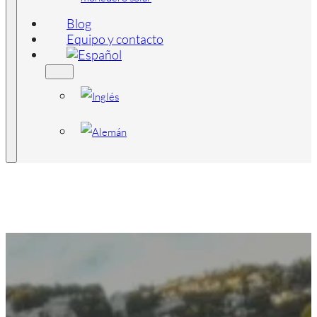
Blog
Equipo y contacto