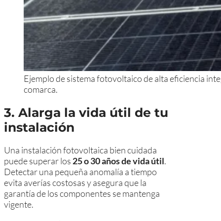
Ejemplo de sistema fotovoltaico de alta eficiencia in
comarca.
3. Alarga la vida útil de tu
instalación
Una instalación fotovoltaica bien cuidada
puede superar los
25 o 30 años de vida útil
.
Detectar una pequeña anomalía a tiempo
evita averías costosas y asegura que la
garantía de los componentes se mantenga
vigente.