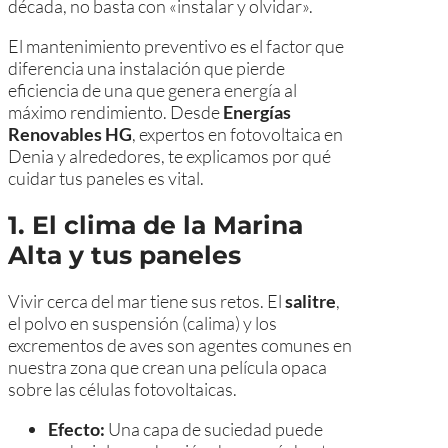
década, no basta con «instalar y olvidar».
El mantenimiento preventivo es el factor que
diferencia una instalación que pierde
eficiencia de una que genera energía al
máximo rendimiento. Desde
Energías
Renovables HG
, expertos en fotovoltaica en
Denia y alrededores, te explicamos por qué
cuidar tus paneles es vital.
1. El clima de la Marina
Alta y tus paneles
Vivir cerca del mar tiene sus retos. El
salitre
,
el polvo en suspensión (calima) y los
excrementos de aves son agentes comunes en
nuestra zona que crean una película opaca
sobre las células fotovoltaicas.
Efecto:
Una capa de suciedad puede