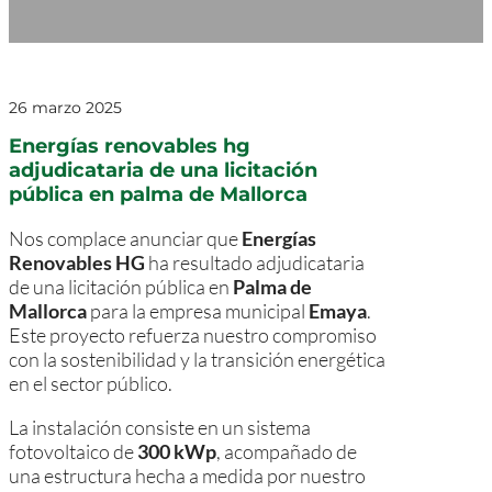
26 marzo 2025
Energías renovables hg
adjudicataria de una licitación
pública en palma de Mallorca
Nos complace anunciar que
Energías
Renovables HG
ha resultado adjudicataria
de una licitación pública en
Palma de
Mallorca
para la empresa municipal
Emaya
.
Este proyecto refuerza nuestro compromiso
con la sostenibilidad y la transición energética
en el sector público.
La instalación consiste en un sistema
fotovoltaico de
300 kWp
, acompañado de
una estructura hecha a medida por nuestro