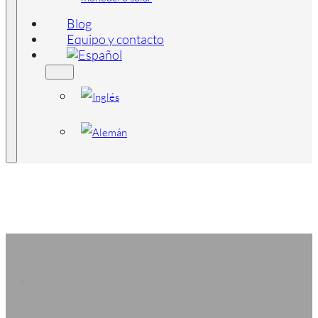
Blog
Equipo y contacto