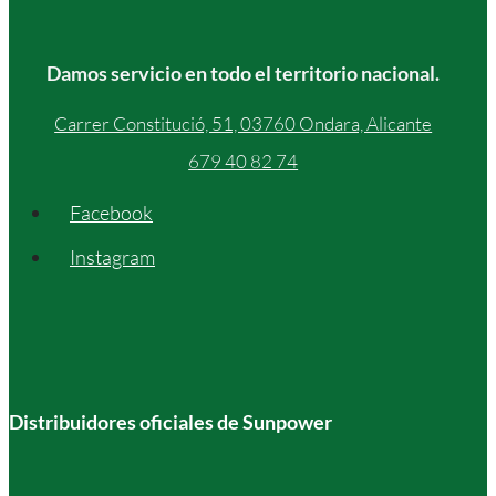
Damos servicio en todo el territorio nacional.
Carrer Constitució, 51, 03760 Ondara, Alicante
679 40 82 74
Facebook
Instagram
Distribuidores oficiales de Sunpower