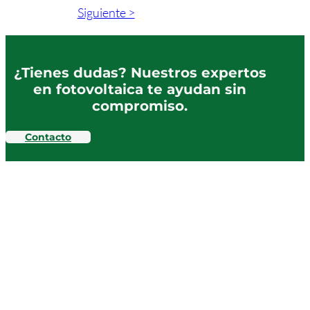
Siguiente >
¿Tienes dudas? Nuestros expertos
en fotovoltaica te ayudan sin
compromiso.
Contacto