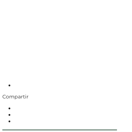
Compartir