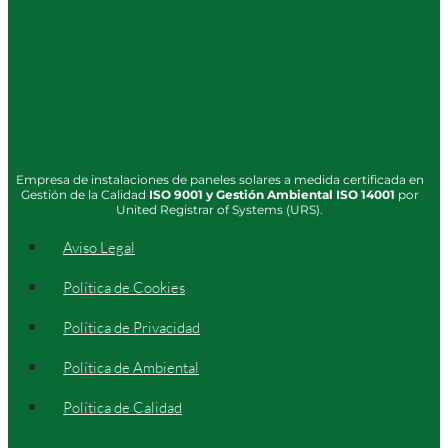
Empresa de instalaciones de paneles solares a medida certificada en
Gestión de la Calidad
ISO
9001
y Gestión Ambiental
ISO 14001
por
United Registrar of Systems (URS).
Aviso Legal
Política de Cookies
Política de Privacidad
Política de Ambiental
Política de Calidad