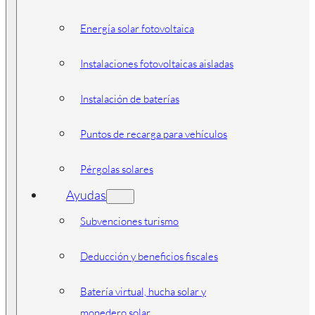
Energía solar fotovoltaica
Instalaciones fotovoltaicas aisladas
Instalación de baterías
Puntos de recarga para vehículos
Pérgolas solares
Ayudas
Subvenciones turismo
Deducción y beneficios fiscales
Batería virtual, hucha solar y
monedero solar