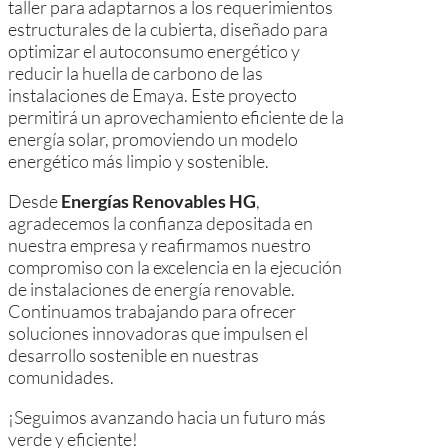
taller para adaptarnos a los requerimientos
estructurales de la cubierta, diseñado para
optimizar el autoconsumo energético y
reducir la huella de carbono de las
instalaciones de Emaya. Este proyecto
permitirá un aprovechamiento eficiente de la
energía solar, promoviendo un modelo
energético más limpio y sostenible.
Desde
Energías Renovables HG
,
agradecemos la confianza depositada en
nuestra empresa y reafirmamos nuestro
compromiso con la excelencia en la ejecución
de instalaciones de energía renovable.
Continuamos trabajando para ofrecer
soluciones innovadoras que impulsen el
desarrollo sostenible en nuestras
comunidades.
¡Seguimos avanzando hacia un futuro más
verde y eficiente!