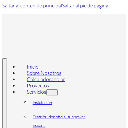
Saltar al contenido principal
Saltar al pie de página
Inicio
Sobre Nosotros
Calculadora solar
Proyectos
Servicios
Instalación
Distribuidor oficial sunpower
España